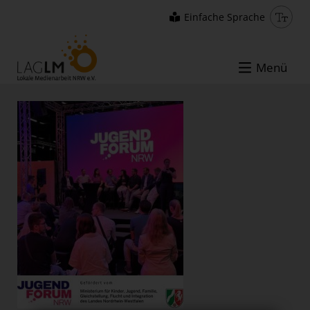
Einfache Sprache
Menü