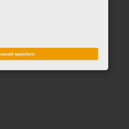
uswahl speichern