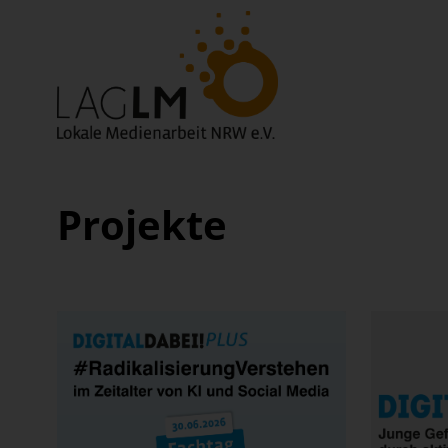
Projekte