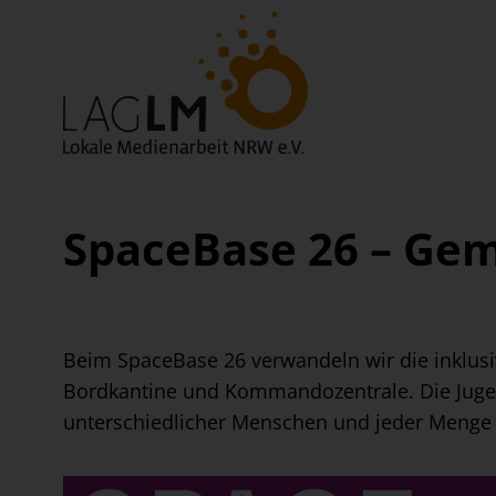
SpaceBase 26 – Gem
Beim SpaceBase 26 verwandeln wir die inklusi
Bordkantine und Kommandozentrale. Die Jug
unterschiedlicher Menschen und jeder Menge K