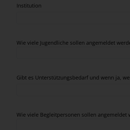
Institution
Wie viele Jugendliche sollen angemeldet werd
Gibt es Unterstützungsbedarf und wenn ja, we
Wie viele Begleitpersonen sollen angemeldet