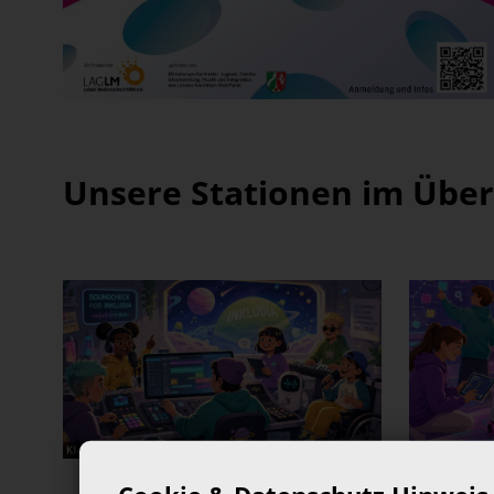
Unsere Stationen im Über