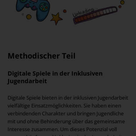
Methodischer Teil
Digitale Spiele in der Inklusiven
Jugendarbeit
Digitale Spiele bieten in der inklusiven Jugendarbeit
vielfältige Einsatzmöglichkeiten. Sie haben einen
verbindenden Charakter und bringen Jugendliche
mit und ohne Behinderung über das gemeinsame
Interesse zusammen. Um dieses Potenzial voll