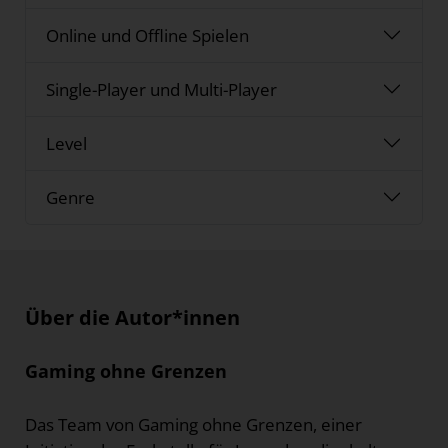
Online und Offline Spielen
Single-Player und Multi-Player
Level
Genre
Über die Autor*innen
Gaming ohne Grenzen
Das Team von Gaming ohne Grenzen, einer