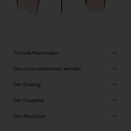
Technik/Materialien
Das muss vorbereitet werden
Der Einstieg
Der Hauptteil
Der Abschluss