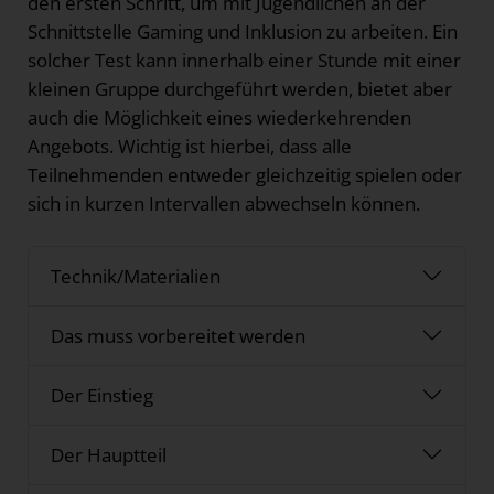
den ersten Schritt, um mit Jugendlichen an der
Schnittstelle Gaming und Inklusion zu arbeiten. Ein
solcher Test kann innerhalb einer Stunde mit einer
kleinen Gruppe durchgeführt werden, bietet aber
auch die Möglichkeit eines wiederkehrenden
Angebots. Wichtig ist hierbei, dass alle
Teilnehmenden entweder gleichzeitig spielen oder
sich in kurzen Intervallen abwechseln können.
Technik/Materialien
Das muss vorbereitet werden
Der Einstieg
Der Hauptteil