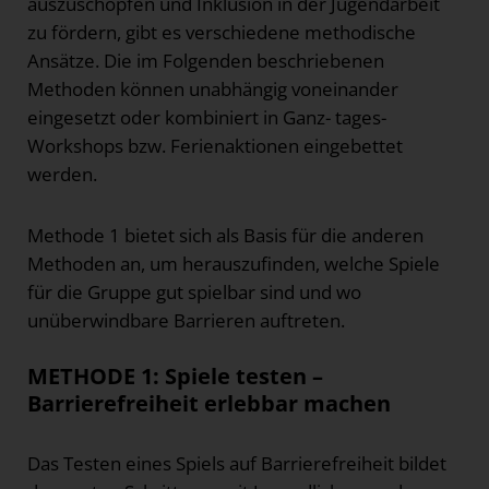
auszuschöpfen und Inklusion in der Jugendarbeit
zu fördern, gibt es verschiedene methodische
Ansätze. Die im Folgenden beschriebenen
Methoden können unabhängig voneinander
eingesetzt oder kombiniert in Ganz- tages-
Workshops bzw. Ferienaktionen eingebettet
werden.
Methode 1 bietet sich als Basis für die anderen
Methoden an, um herauszufinden, welche Spiele
für die Gruppe gut spielbar sind und wo
unüberwindbare Barrieren auftreten.
METHODE 1: Spiele testen –
Barrierefreiheit erlebbar machen
Das Testen eines Spiels auf Barrierefreiheit bildet