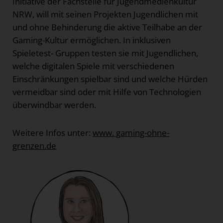
Initiative der Fachstelle für Jugendmedienkultur
NRW, will mit seinen Projekten Jugendlichen mit
und ohne Behinderung die aktive Teilhabe an der
Gaming-Kultur ermöglichen. In inklusiven
Spieletest- Gruppen testen sie mit Jugendlichen,
welche digitalen Spiele mit verschiedenen
Einschränkungen spielbar sind und welche Hürden
vermeidbar sind oder mit Hilfe von Technologien
überwindbar werden.
Weitere Infos unter:
www. gaming-ohne-
grenzen.de