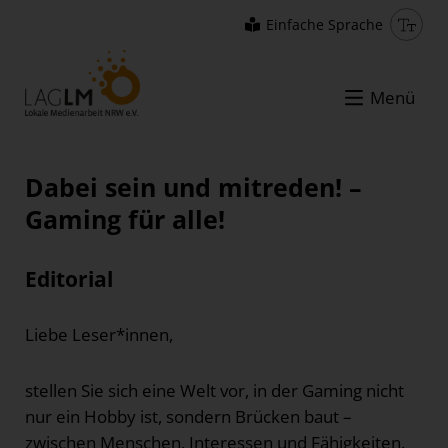
Einfache Sprache
Menü
Dabei sein und mitreden! –
Gaming für alle!
Editorial
Liebe Leser*innen,
stellen Sie sich eine Welt vor, in der Gaming nicht
nur ein Hobby ist, sondern Brücken baut –
zwischen Menschen, Interessen und Fähigkeiten.