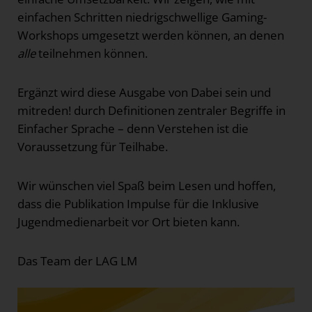
einfachen Schritten niedrigschwellige Gaming-
Workshops umgesetzt werden können, an denen
alle
teilnehmen können.
Ergänzt wird diese Ausgabe von Dabei sein und
mitreden! durch Definitionen zentraler Begriffe in
Einfacher Sprache – denn Verstehen ist die
Voraussetzung für Teilhabe.
Wir wünschen viel Spaß beim Lesen und hoffen,
dass die Publikation Impulse für die Inklusive
Jugendmedienarbeit vor Ort bieten kann.
Das Team der LAG LM