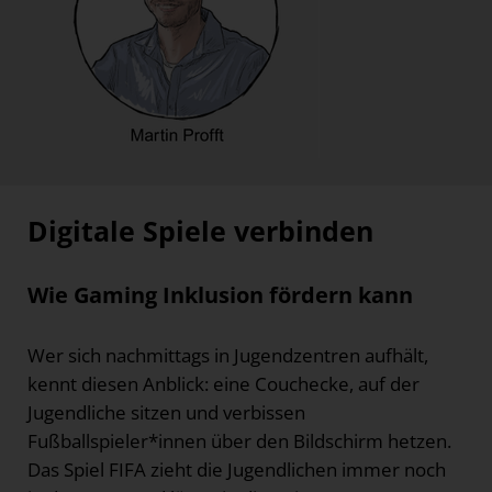
Digitale Spiele verbinden
Wie Gaming Inklusion fördern kann
Wer sich nachmittags in Jugendzentren aufhält,
kennt diesen Anblick: eine Couchecke, auf der
Jugendliche sitzen und verbissen
Fußballspieler*innen über den Bildschirm hetzen.
Das Spiel FIFA zieht die Jugendlichen immer noch