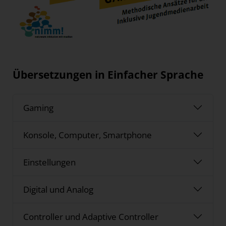
Übersetzungen in Einfacher Sprache
Gaming
Konsole, Computer, Smartphone
Einstellungen
Digital und Analog
Controller und Adaptive Controller