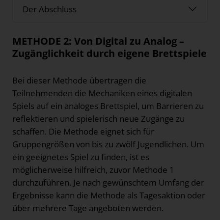
Der Abschluss
METHODE 2: Von Digital zu Analog –
Zugänglichkeit durch eigene Brettspiele
Bei dieser Methode übertragen die
Teilnehmenden die Mechaniken eines digitalen
Spiels auf ein analoges Brettspiel, um Barrieren zu
reflektieren und spielerisch neue Zugänge zu
schaffen. Die Methode eignet sich für
Gruppengrößen von bis zu zwölf Jugendlichen. Um
ein geeignetes Spiel zu finden, ist es
möglicherweise hilfreich, zuvor Methode 1
durchzuführen. Je nach gewünschtem Umfang der
Ergebnisse kann die Methode als Tagesaktion oder
über mehrere Tage angeboten werden.