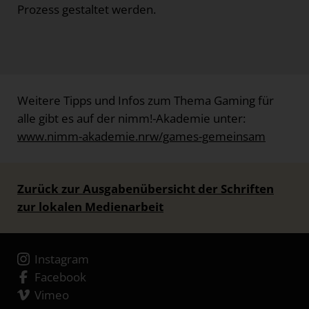
Prozess gestaltet werden.
Weitere Tipps und Infos zum Thema Gaming für
alle gibt es auf der nimm!-Akademie unter:
www.nimm-akademie.nrw/games-gemeinsam
Zurück zur Ausgabenübersicht der Schriften
zur lokalen Medienarbeit
Instagram
Facebook
Vimeo