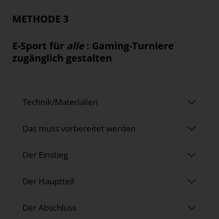
METHODE 3
E-Sport für
alle
: Gaming-Turniere
zugänglich gestalten
Technik/Materialien
Das muss vorbereitet werden
Der Einstieg
Der Hauptteil
Der Abschluss