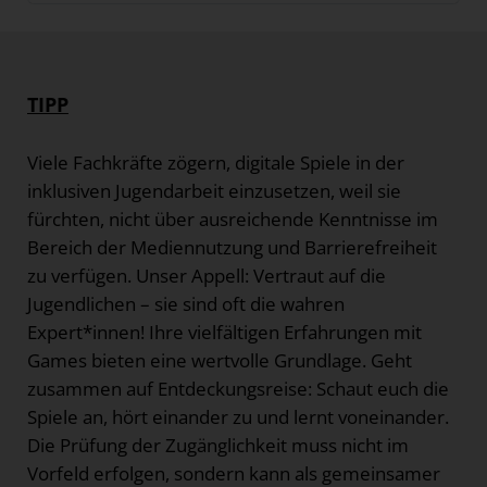
TIPP
Viele Fachkräfte zögern, digitale Spiele in der
inklusiven Jugendarbeit einzusetzen, weil sie
fürchten, nicht über ausreichende Kenntnisse im
Bereich der Mediennutzung und Barrierefreiheit
zu verfügen. Unser Appell: Vertraut auf die
Jugendlichen – sie sind oft die wahren
Expert*innen! Ihre vielfältigen Erfahrungen mit
Games bieten eine wertvolle Grundlage. Geht
zusammen auf Entdeckungsreise: Schaut euch die
Spiele an, hört einander zu und lernt voneinander.
Die Prüfung der Zugänglichkeit muss nicht im
Vorfeld erfolgen, sondern kann als gemeinsamer