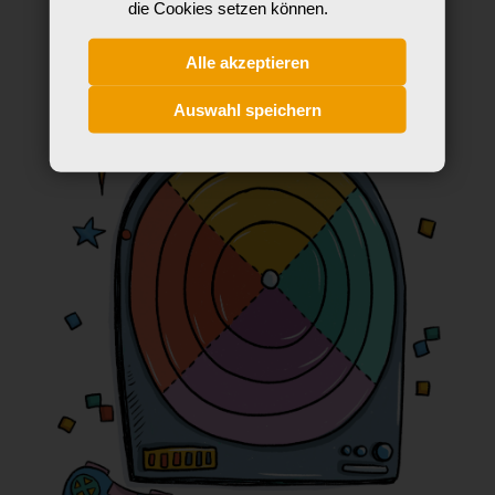
die Cookies setzen können.
Alle akzeptieren
Auswahl speichern