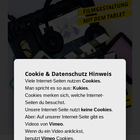
Cookie & Datenschutz Hinweis
Viele Internet-Seiten nutzen
Cookies
.
Man spricht es so aus:
Kukies
.
Cookies merken sich, welche Internet-
Seiten du besuchst.
Unsere Internet-Seite nutzt
keine Cookies
.
Aber: Auf unserer Internet-Seite gibt es
Videos von
Vimeo
.
Wenn du ein Video anklickst,
benutzt
Vimeo
Cookies.