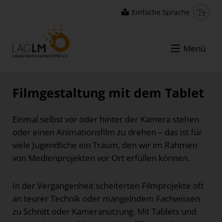
Einfache Sprache
Menü
Filmgestaltung mit dem Tablet
Einmal selbst vor oder hinter der Kamera stehen
oder einen Animationsfilm zu drehen – das ist für
viele Jugendliche ein Traum, den wir im Rahmen
von Medienprojekten vor Ort erfüllen können.
In der Vergangenheit scheiterten Filmprojekte oft
an teurer Technik oder mangelndem Fachwissen
zu Schnitt oder Kameranutzung. Mit Tablets und