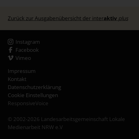
Zurück zur Ausgabenübersicht der inter
aktiv
plus
Instagram
Facebook
Vimeo
Impressum
Kontakt
Datenschutzerklärung
Cookie Einstellungen
ResponsiveVoice
© 2002-2026 Landesarbeitsgemeinschaft Lokale
Medienarbeit NRW e.V