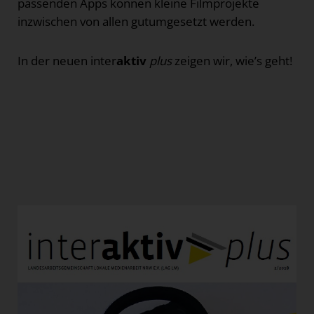
passenden Apps können kleine Filmprojekte
inzwischen von allen gutumgesetzt werden.
In der neuen inter
aktiv
plus
zeigen wir, wie’s geht!