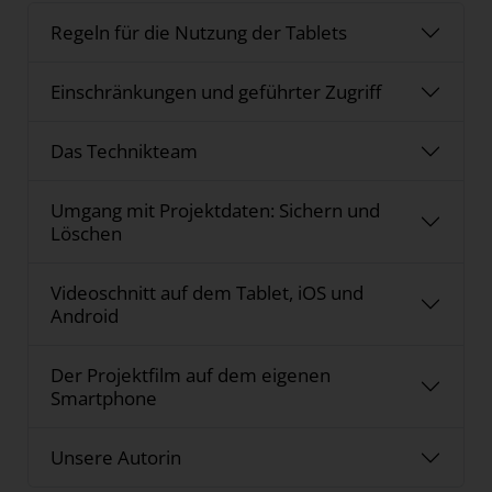
Regeln für die Nutzung der Tablets
Einschränkungen und geführter Zugriff
Das Technikteam
Umgang mit Projektdaten: Sichern und
Löschen
Videoschnitt auf dem Tablet, iOS und
Android
Der Projektfilm auf dem eigenen
Smartphone
Unsere Autorin