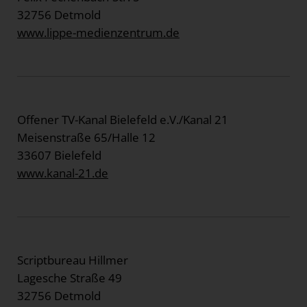
32756 Detmold
www.lippe-medienzentrum.de
Offener TV-Kanal Bielefeld e.V./Kanal 21
Meisenstraße 65/Halle 12
33607 Bielefeld
www.kanal-21.de
Scriptbureau Hillmer
Lagesche Straße 49
32756 Detmold