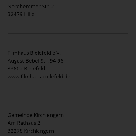
Nordhemmer Str. 2
32479 Hille
Filmhaus Bielefeld e.V.
August-Bebel-Str. 94-96
33602 Bielefeld
www.filmhaus-bielefeld.de
Gemeinde Kirchlengern
Am Rathaus 2
32278 Kirchlengern