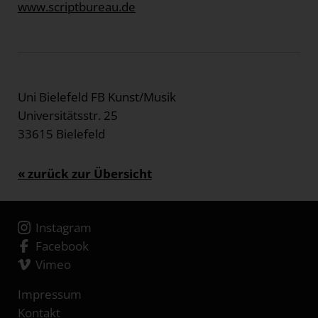
www.scriptbureau.de
Uni Bielefeld FB Kunst/Musik
Universitätsstr. 25
33615 Bielefeld
« zurück zur Übersicht
Instagram
Facebook
Vimeo
Impressum
Kontakt