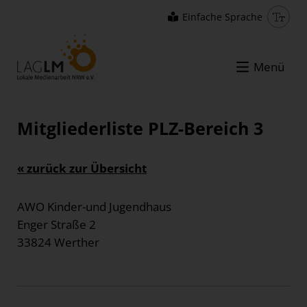
Einfache Sprache
Menü
Mitgliederliste PLZ-Bereich 3
« zurück zur Übersicht
AWO Kinder-und Jugendhaus
Enger Straße 2
33824 Werther