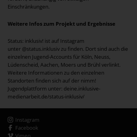
Einschränkungen.
Weitere Infos zum Projekt und Ergebnisse
Status: inklusiv! ist auf Instagram
unter @status.inklusiv zu finden. Dort sind auch die
einzelnen Jugend-Accounts für Köln, Neuss,
Lüdenscheid, Aachen, Moers und Brühl verlinkt.
Weitere Informationen zu den einzelnen
Standorten finden sich auf der nimm!
Jugendplattform unter: deine.inklusive-
medienarbeit.de/status-inklusiv/
Instagram
Facebook
Vimeo