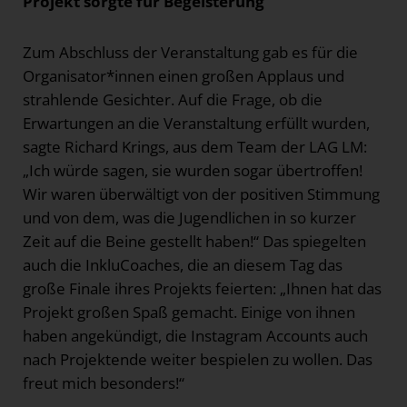
Projekt sorgte für Begeisterung
Zum Abschluss der Veranstaltung gab es für die
Organisator*innen einen großen Applaus und
strahlende Gesichter. Auf die Frage, ob die
Erwartungen an die Veranstaltung erfüllt wurden,
sagte Richard Krings, aus dem Team der LAG LM:
„Ich würde sagen, sie wurden sogar übertroffen!
Wir waren überwältigt von der positiven Stimmung
und von dem, was die Jugendlichen in so kurzer
Zeit auf die Beine gestellt haben!“ Das spiegelten
auch die InkluCoaches, die an diesem Tag das
große Finale ihres Projekts feierten: „Ihnen hat das
Projekt großen Spaß gemacht. Einige von ihnen
haben angekündigt, die Instagram Accounts auch
nach Projektende weiter bespielen zu wollen. Das
freut mich besonders!“