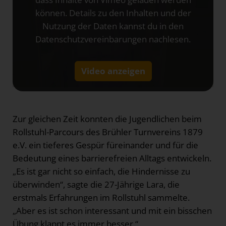
können. Details zu den Inhalten und der
Nutzung der Daten kannst du in den
Datenschutzvereinbarungen nachlesen.
Video anzeigen
Zur gleichen Zeit konnten die Jugendlichen beim
Rollstuhl-Parcours des Brühler Turnvereins 1879
e.V. ein tieferes Gespür füreinander und für die
Bedeutung eines barrierefreien Alltags entwickeln.
„Es ist gar nicht so einfach, die Hindernisse zu
überwinden“, sagte die 27-Jährige Lara, die
erstmals Erfahrungen im Rollstuhl sammelte.
„Aber es ist schon interessant und mit ein bisschen
Übung klappt es immer besser.“