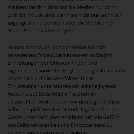
glauben nämlich, dass soziale Medien nur dann
wirklich inklusiv sind, wenn sie nicht nur technisch
zugänglich sind, sondern auch die Vielfalt ihrer
Nutzer*innen widerspiegeln.
In unserem neuen, von der Aktion Mensch
geförderten Projekt, vernetzen wir zu Beginn
Einrichtungen der Offenen Kinder- und
Jugendarbeit sowie der Eingliederungshilfe in sechs
Städten Nordrhein-Westfalens. Diese
Einrichtungen unterstützen wir, eigene Jugend-
Accounts auf Social Media Plattformen
einzurichten, welche dann von den Jugendlichen
selbst bespielt werden. Natürlich geschieht das
Ganze unter fachlicher Anleitung, um ein Gefühl
von Selbstwirksamkeit und Empowerment zu
fördern, unabhängig von etwaigen