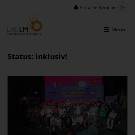
Einfache Sprache
Menü
Status: inklusiv!