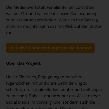
Die Medienwerkstatt Familienforum Edith Stein
war vor Ort und hat eine inklusive Radiosendung
zum Hackathon produziert. Wer sich den Beitrag
anhören möchte, kann das mit Klick auf den Button
tun:
Inklusive Radiosendung zum Hackathon
Über das Projekt
Unser Ziel ist es, Begegnungen zwischen
Jugendlichen mit und ohne Behinderung zu
schaffen, um soziale Medien bunter und vielfältiger
zu machen. Dabei steht nicht nur das Wissen über
Social Media im Vordergrund, sondern auch die
Themen Barrierefreiheit und Diversität. Wir