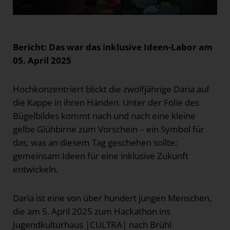
Bericht: Das war das inklusive Ideen-Labor am
05. April 2025
Hochkonzentriert blickt die zwölfjährige Daria auf
die Kappe in ihren Händen. Unter der Folie des
Bügelbildes kommt nach und nach eine kleine
gelbe Glühbirne zum Vorschein – ein Symbol für
das, was an diesem Tag geschehen sollte:
gemeinsam Ideen für eine inklusive Zukunft
entwickeln.
Daria ist eine von über hundert jungen Menschen,
die am 5. April 2025 zum Hackathon ins
Jugendkulturhaus |CULTRA| nach Brühl