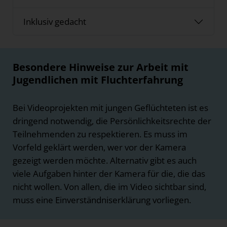
Inklusiv gedacht
Besondere Hinweise zur Arbeit mit
Jugendlichen mit Fluchterfahrung
Bei Videoprojekten mit jungen Geflüchteten ist es
dringend notwendig, die Persönlichkeitsrechte der
Teilnehmenden zu respektieren. Es muss im
Vorfeld geklärt werden, wer vor der Kamera
gezeigt werden möchte. Alternativ gibt es auch
viele Aufgaben hinter der Kamera für die, die das
nicht wollen. Von allen, die im Video sichtbar sind,
muss eine Einverständniserklärung vorliegen.