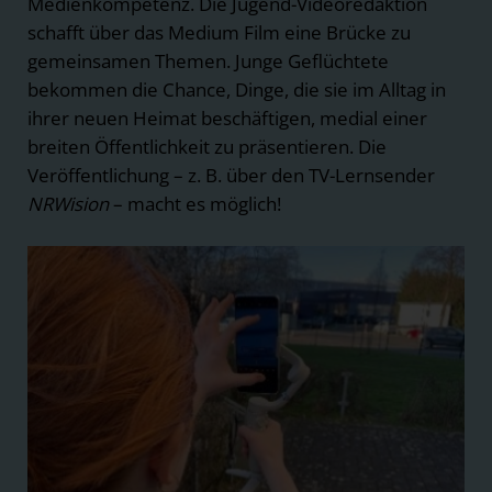
Medienkompetenz. Die Jugend-Videoredaktion
schafft über das Medium Film eine Brücke zu
gemeinsamen Themen. Junge Geflüchtete
bekommen die Chance, Dinge, die sie im Alltag in
ihrer neuen Heimat beschäftigen, medial einer
breiten Öffentlichkeit zu präsentieren. Die
Veröffentlichung – z. B. über den TV-Lernsender
NRWision
– macht es möglich!