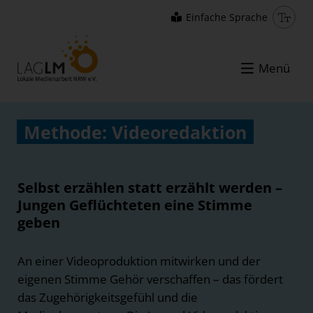
Einfache Sprache
Menü
Methode: Videoredaktion
Selbst erzählen statt erzählt werden –
Jungen Geflüchteten eine Stimme
geben
An einer Videoproduktion mitwirken und der
eigenen Stimme Gehör verschaffen – das fördert
das Zugehörigkeitsgefühl und die