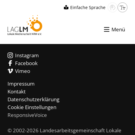
Einfache Sprache
Menü
Instagram
Facebook
Vimeo
Impressum
Kontakt
Datenschutzerklärung
Cookie Einstellungen
ResponsiveVoice
© 2002-2026 Landesarbeitsgemeinschaft Lokale