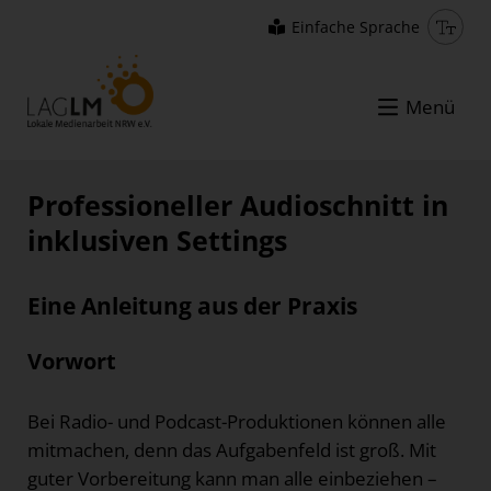
Einfache Sprache
Menü
Professioneller Audioschnitt in
inklusiven Settings
Eine Anleitung aus der Praxis
Vorwort
Bei Radio- und Podcast-Produktionen können alle
mitmachen, denn das Aufgabenfeld ist groß. Mit
guter Vorbereitung kann man alle einbeziehen –