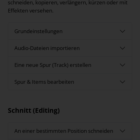
schneiden, kopieren, verlängern, kürzen oder mit
Effekten versehen.
Grundeinstellungen
Audio-Dateien importieren
Eine neue Spur (Track) erstellen
Spur & Items bearbeiten
Schnitt (Editing)
An einer bestimmten Position schneiden