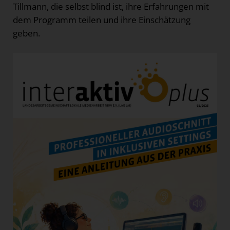
Tillmann, die selbst blind ist, ihre Erfahrungen mit
dem Programm teilen und ihre Einschätzung
geben.