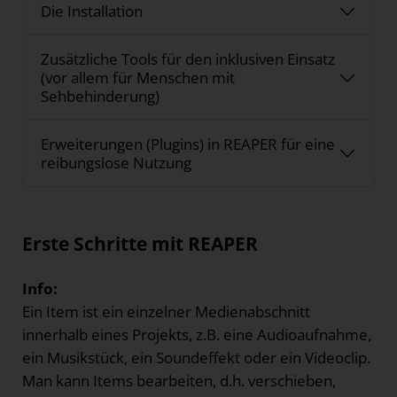
Die Installation
Zusätzliche Tools für den inklusiven Einsatz
(vor allem für Menschen mit
Sehbehinderung)
Erweiterungen (Plugins) in REAPER für eine
reibungslose Nutzung
Erste Schritte mit REAPER
Info:
Ein Item ist ein einzelner Medienabschnitt
innerhalb eines Projekts, z.B. eine Audioaufnahme,
ein Musikstück, ein Soundeffekt oder ein Videoclip.
Man kann Items bearbeiten, d.h. verschieben,