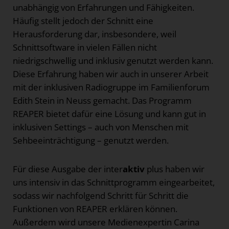
unabhängig von Erfahrungen und Fähigkeiten.
Häufig stellt jedoch der Schnitt eine
Herausforderung dar, insbesondere, weil
Schnittsoftware in vielen Fällen nicht
niedrigschwellig und inklusiv genutzt werden kann.
Diese Erfahrung haben wir auch in unserer Arbeit
mit der inklusiven Radiogruppe im Familienforum
Edith Stein in Neuss gemacht. Das Programm
REAPER bietet dafür eine Lösung und kann gut in
inklusiven Settings – auch von Menschen mit
Sehbeeinträchtigung – genutzt werden.
Für diese Ausgabe der inter
aktiv
plus haben wir
uns intensiv in das Schnittprogramm eingearbeitet,
sodass wir nachfolgend Schritt für Schritt die
Funktionen von REAPER erklären können.
Außerdem wird unsere Medienexpertin Carina