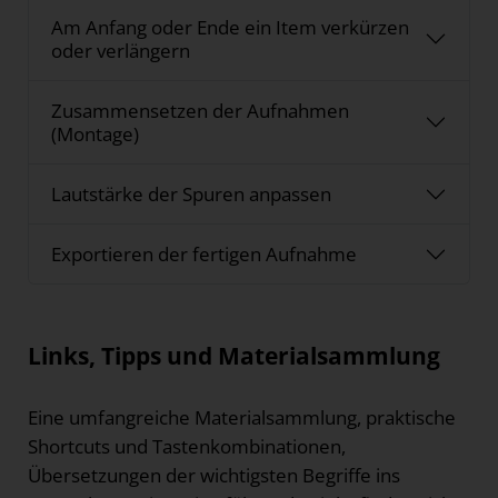
Am Anfang oder Ende ein Item verkürzen
oder verlängern
Zusammensetzen der Aufnahmen
(Montage)
Lautstärke der Spuren anpassen
Exportieren der fertigen Aufnahme
Links, Tipps und Materialsammlung
Eine umfangreiche Materialsammlung, praktische
Shortcuts und Tastenkombinationen,
Übersetzungen der wichtigsten Begriffe ins