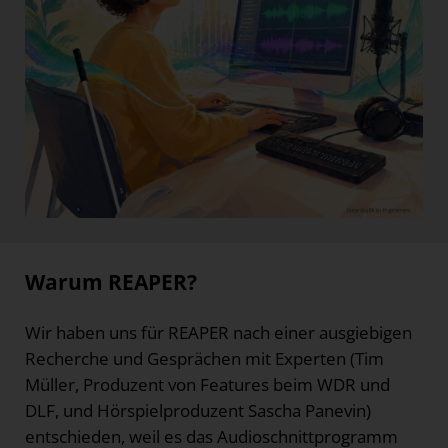
Warum REAPER?
Wir haben uns für REAPER nach einer ausgiebigen
Recherche und Gesprächen mit Experten (Tim
Müller, Produzent von Features beim WDR und
DLF, und Hörspielproduzent Sascha Panevin)
entschieden, weil es das Audioschnittprogramm